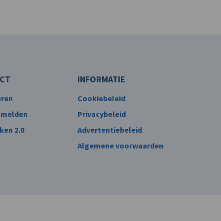
CT
INFORMATIE
eren
Cookiebeleid
 melden
Privacybeleid
ken 2.0
Advertentiebeleid
Algemene voorwaarden