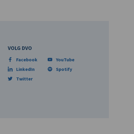
VOLG DVO
Facebook
YouTube
LinkedIn
Spotify
Twitter