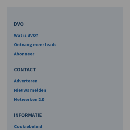
DVO
Wat is dVO?
Ontvang meer leads
Abonneer
CONTACT
Adverteren
Nieuws melden
Netwerken 2.0
INFORMATIE
Cookiebeleid