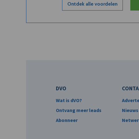
Ontdek alle voordelen
DVO
CONTA
Wat is dVO?
Advert
Ontvang meer leads
Nieuws
Abonneer
Netwer