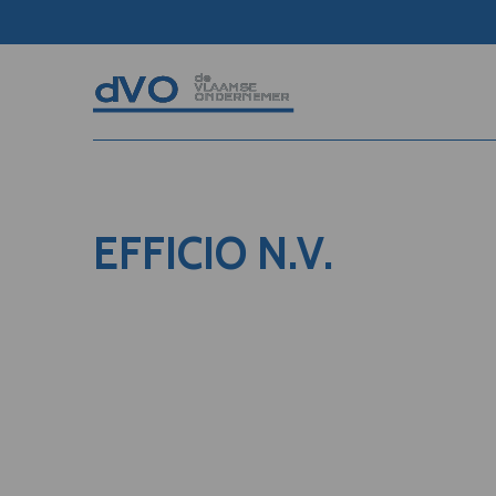
EFFICIO N.V.