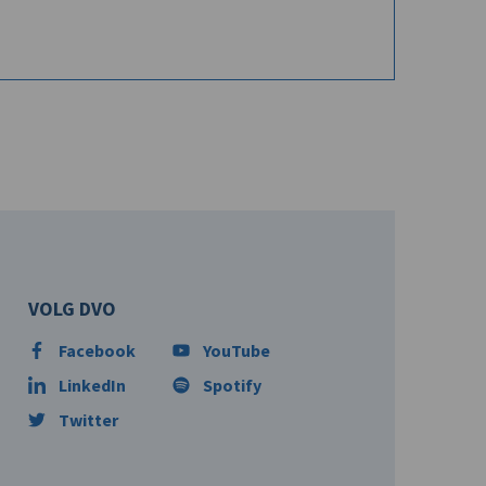
VOLG DVO
Facebook
YouTube
LinkedIn
Spotify
Twitter