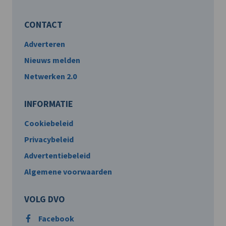
CONTACT
Adverteren
Nieuws melden
Netwerken 2.0
INFORMATIE
Cookiebeleid
Privacybeleid
Advertentiebeleid
Algemene voorwaarden
VOLG DVO
Facebook