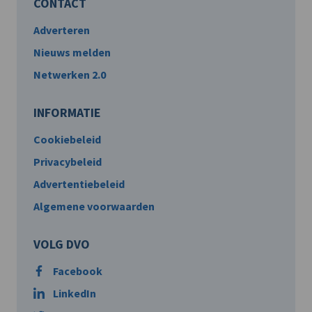
CONTACT
Adverteren
Nieuws melden
Netwerken 2.0
INFORMATIE
Cookiebeleid
Privacybeleid
Advertentiebeleid
Algemene voorwaarden
VOLG DVO
Facebook
LinkedIn