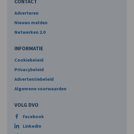
CONTACT
Adverteren
Nieuws melden
Netwerken 2.0
INFORMATIE
Cookiebeleid
Privacybeleid
Advertentiebeleid
Algemene voorwaarden
VOLG DVO
Facebook
LinkedIn