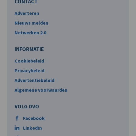
CONTACT
Adverteren
Nieuws melden
Netwerken 2.0
INFORMATIE
Cookiebeleid
Privacybeleid
Advertentiebeleid
Algemene voorwaarden
VOLG DVO
Facebook
LinkedIn