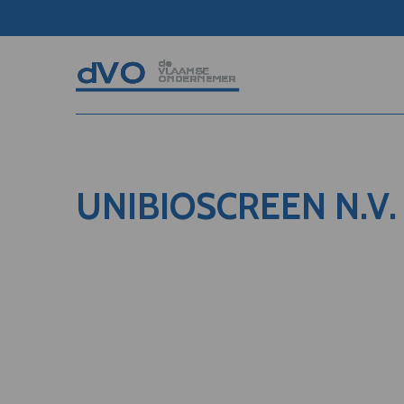
UNIBIOSCREEN N.V.