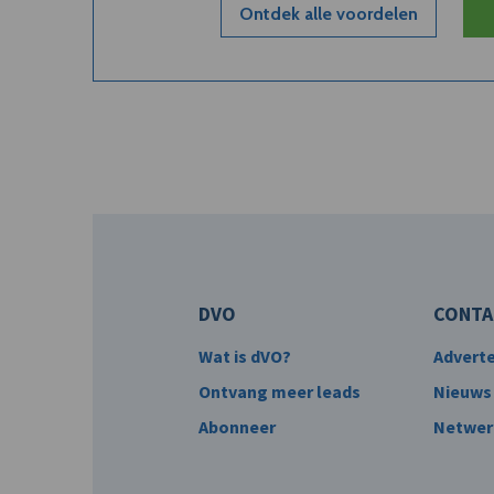
Ontdek alle voordelen
DVO
CONTA
Wat is dVO?
Advert
Ontvang meer leads
Nieuws
Abonneer
Netwer