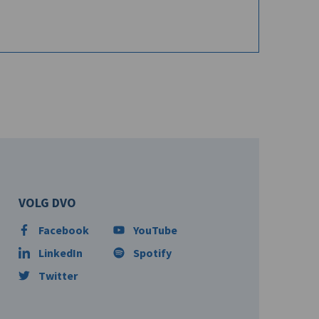
VOLG DVO
Facebook
YouTube
LinkedIn
Spotify
Twitter