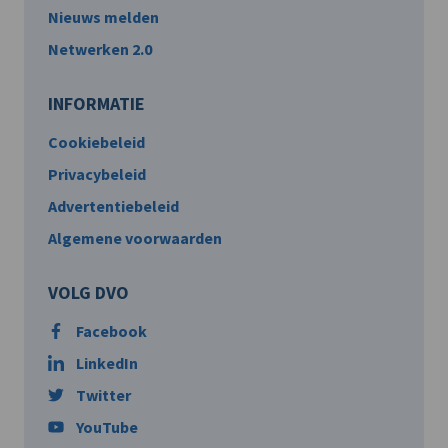
Nieuws melden
Netwerken 2.0
INFORMATIE
Cookiebeleid
Privacybeleid
Advertentiebeleid
Algemene voorwaarden
VOLG DVO
Facebook
LinkedIn
Twitter
YouTube