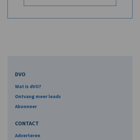
DVO
Wat is dVO?
Ontvang meer leads
Abonneer
CONTACT
Adverteren