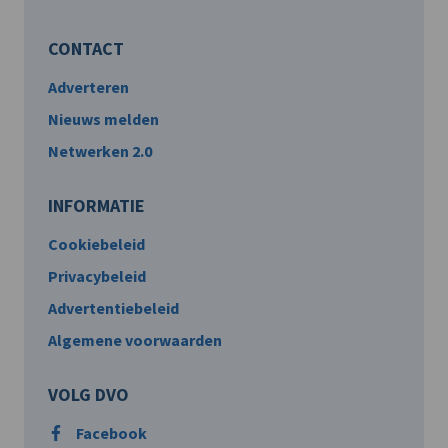
CONTACT
Adverteren
Nieuws melden
Netwerken 2.0
INFORMATIE
Cookiebeleid
Privacybeleid
Advertentiebeleid
Algemene voorwaarden
VOLG DVO
Facebook