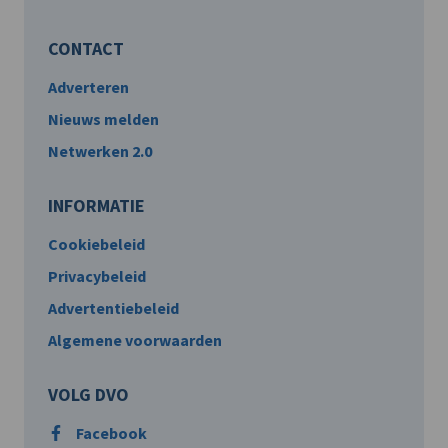
CONTACT
Adverteren
Nieuws melden
Netwerken 2.0
INFORMATIE
Cookiebeleid
Privacybeleid
Advertentiebeleid
Algemene voorwaarden
VOLG DVO
Facebook