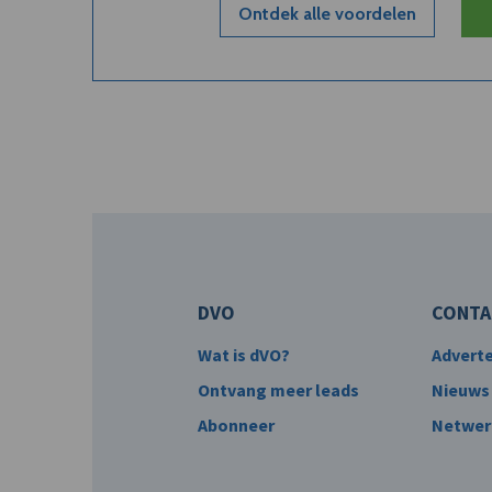
Ontdek alle voordelen
DVO
CONTA
Wat is dVO?
Advert
Ontvang meer leads
Nieuws
Abonneer
Netwer