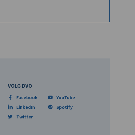
VOLG DVO
Facebook
YouTube
LinkedIn
Spotify
Twitter