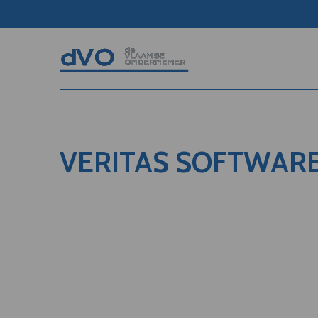
VERITAS SOFTWARE 