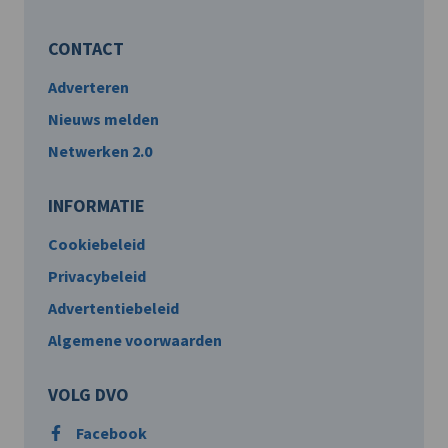
CONTACT
Adverteren
Nieuws melden
Netwerken 2.0
INFORMATIE
Cookiebeleid
Privacybeleid
Advertentiebeleid
Algemene voorwaarden
VOLG DVO
Facebook