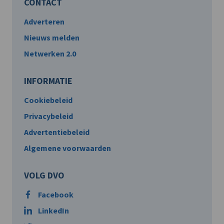
CONTACT
Adverteren
Nieuws melden
Netwerken 2.0
INFORMATIE
Cookiebeleid
Privacybeleid
Advertentiebeleid
Algemene voorwaarden
VOLG DVO
Facebook
LinkedIn