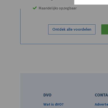
Maandelijks opzegbaar
Ontdek alle voordelen
DVO
CONTA
Wat is dVO?
Advert