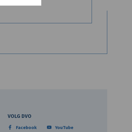
VOLG DVO
Facebook
YouTube