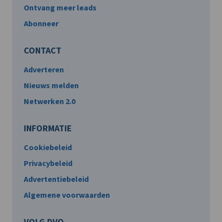
Ontvang meer leads
Abonneer
CONTACT
Adverteren
Nieuws melden
Netwerken 2.0
INFORMATIE
Cookiebeleid
Privacybeleid
Advertentiebeleid
Algemene voorwaarden
VOLG DVO