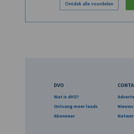
Ontdek alle voordelen
DVO
CONTA
Wat is dVO?
Advert
Ontvang meer leads
Nieuws
Abonneer
Netwer