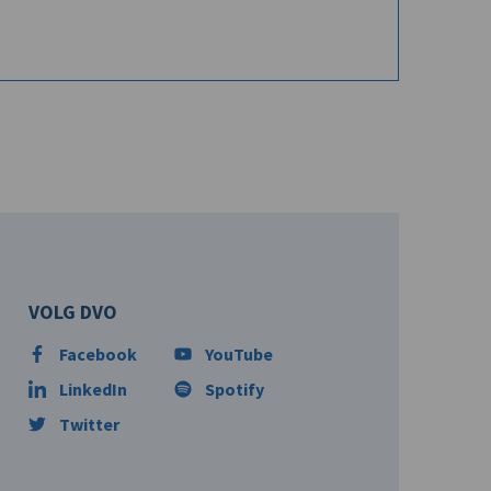
VOLG DVO
Facebook
YouTube
LinkedIn
Spotify
Twitter