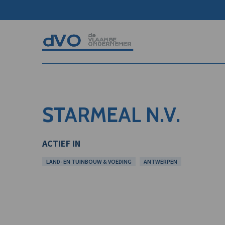
STARMEAL N.V.
ACTIEF IN
LAND- EN TUINBOUW & VOEDING
ANTWERPEN