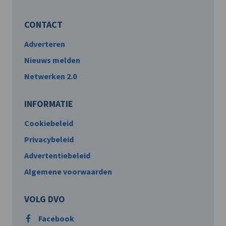
CONTACT
Adverteren
Nieuws melden
Netwerken 2.0
INFORMATIE
Cookiebeleid
Privacybeleid
Advertentiebeleid
Algemene voorwaarden
VOLG DVO
Facebook