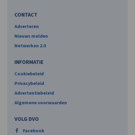
CONTACT
Adverteren
Nieuws melden
Netwerken 2.0
INFORMATIE
Cookiebeleid
Privacybeleid
Advertentiebeleid
Algemene voorwaarden
VOLG DVO
Facebook