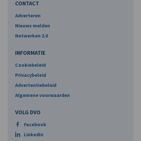
CONTACT
Adverteren
Nieuws melden
Netwerken 2.0
INFORMATIE
Cookiebeleid
Privacybeleid
Advertentiebeleid
Algemene voorwaarden
VOLG DVO
Facebook
LinkedIn