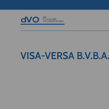
VISA-VERSA B.V.B.A