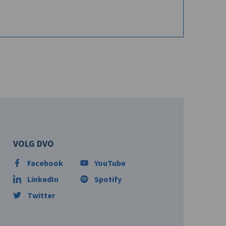
VOLG DVO
Facebook
YouTube
LinkedIn
Spotify
Twitter