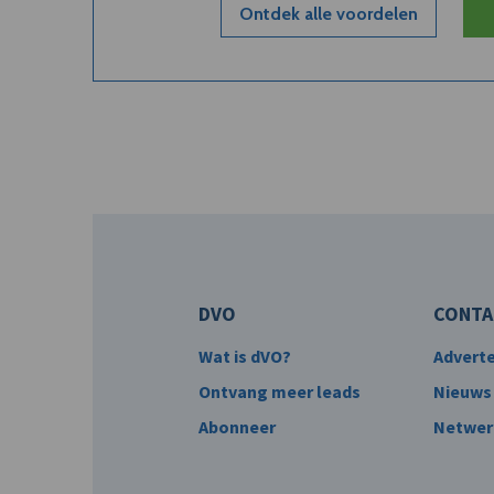
Ontdek alle voordelen
DVO
CONTA
Wat is dVO?
Advert
Ontvang meer leads
Nieuws
Abonneer
Netwer