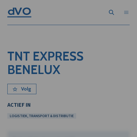
TNT EXPRESS
BENELUX
Volg
ACTIEF IN
LOGISTIEK, TRANSPORT & DISTRIBUTIE