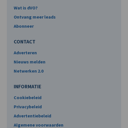
Wat is dVO?
Ontvang meer leads
Abonneer
CONTACT
Adverteren
Nieuws melden
Netwerken 2.0
INFORMATIE
Cookiebeleid
Privacybeleid
Advertentiebeleid
Algemene voorwaarden