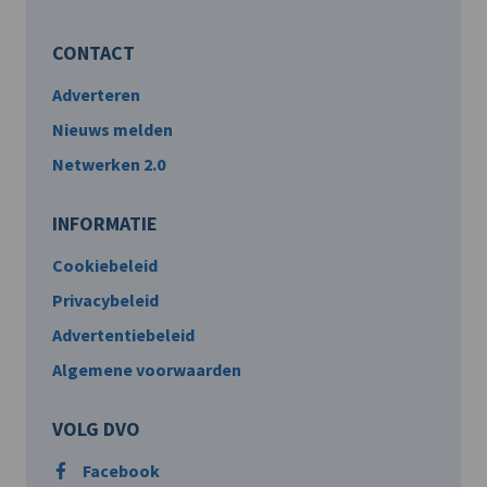
CONTACT
Adverteren
Nieuws melden
Netwerken 2.0
INFORMATIE
Cookiebeleid
Privacybeleid
Advertentiebeleid
Algemene voorwaarden
VOLG DVO
Facebook