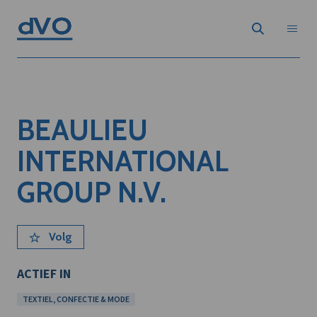
BEAULIEU
INTERNATIONAL
GROUP N.V.
Volg
ACTIEF IN
TEXTIEL, CONFECTIE & MODE