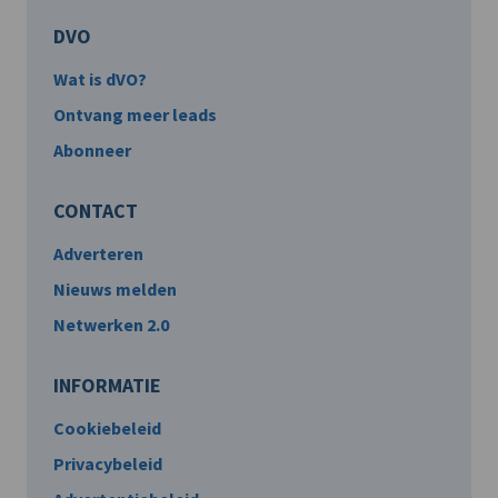
DVO
Wat is dVO?
Ontvang meer leads
Abonneer
CONTACT
Adverteren
Nieuws melden
Netwerken 2.0
INFORMATIE
Cookiebeleid
Privacybeleid