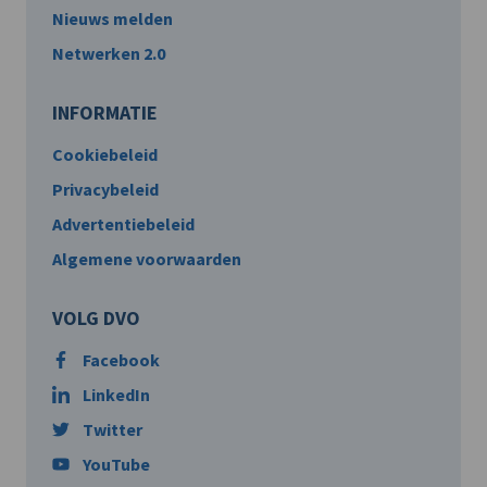
Nieuws melden
Netwerken 2.0
INFORMATIE
Cookiebeleid
Privacybeleid
Advertentiebeleid
Algemene voorwaarden
VOLG DVO
Facebook
LinkedIn
Twitter
YouTube