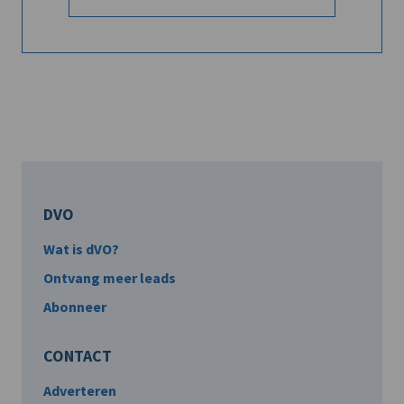
DVO
Wat is dVO?
Ontvang meer leads
Abonneer
CONTACT
Adverteren