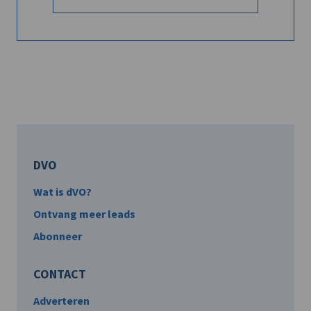
DVO
Wat is dVO?
Ontvang meer leads
Abonneer
CONTACT
Adverteren