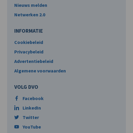
Nieuws melden
Netwerken 2.0
INFORMATIE
Cookiebeleid
Privacybeleid
Advertentiebeleid
Algemene voorwaarden
VOLG DVO
Facebook
LinkedIn
Twitter
YouTube