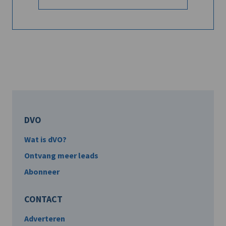
DVO
Wat is dVO?
Ontvang meer leads
Abonneer
CONTACT
Adverteren