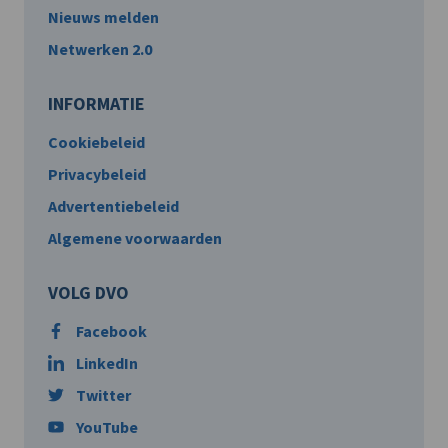
Nieuws melden
Netwerken 2.0
INFORMATIE
Cookiebeleid
Privacybeleid
Advertentiebeleid
Algemene voorwaarden
VOLG DVO
Facebook
LinkedIn
Twitter
YouTube