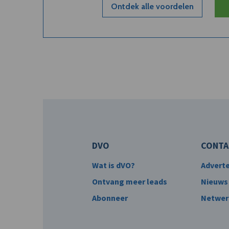
Ontdek alle voordelen
DVO
CONTA
Wat is dVO?
Advert
Ontvang meer leads
Nieuws
Abonneer
Netwer