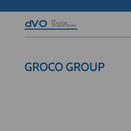
GROCO GROUP