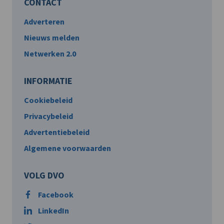
CONTACT
Adverteren
Nieuws melden
Netwerken 2.0
INFORMATIE
Cookiebeleid
Privacybeleid
Advertentiebeleid
Algemene voorwaarden
VOLG DVO
Facebook
LinkedIn