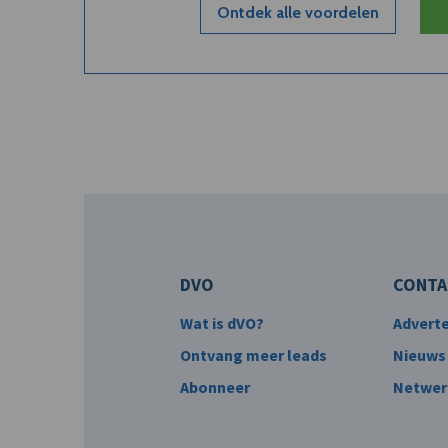
Ontdek alle voordelen
DVO
CONTA
Wat is dVO?
Advert
Ontvang meer leads
Nieuws
Abonneer
Netwer