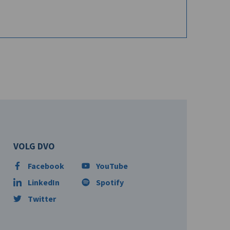
VOLG DVO
Facebook
YouTube
LinkedIn
Spotify
Twitter