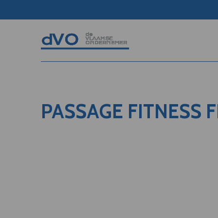
PASSAGE FITNESS FI