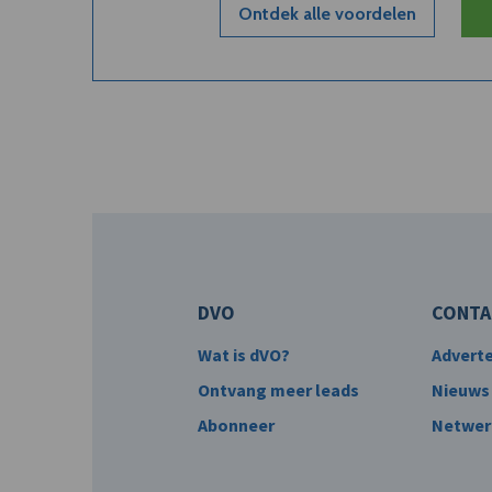
Ontdek alle voordelen
DVO
CONTA
Wat is dVO?
Advert
Ontvang meer leads
Nieuws
Abonneer
Netwer