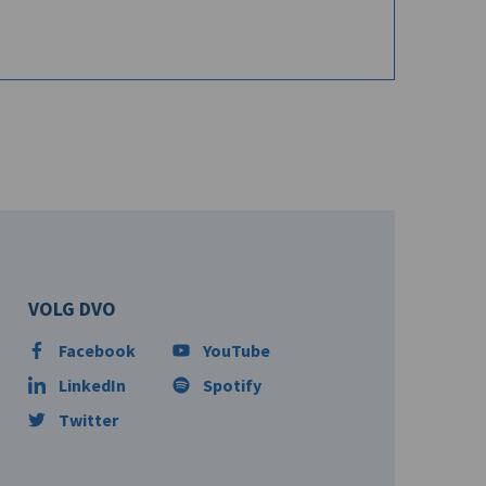
VOLG DVO
Facebook
YouTube
LinkedIn
Spotify
Twitter