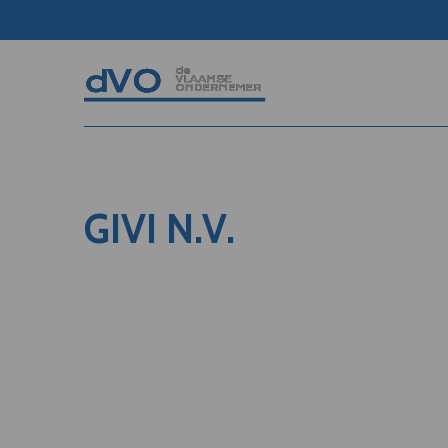
GIVI N.V.