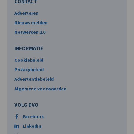
CONTACT
Adverteren
Nieuws melden
Netwerken 2.0
INFORMATIE
Cookiebeleid
Privacybeleid
Advertentiebeleid
Algemene voorwaarden
VOLG DVO
Facebook
LinkedIn