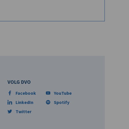
VOLG DVO
Facebook
YouTube
LinkedIn
Spotify
Twitter