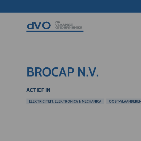
BROCAP N.V.
ACTIEF IN
ELEKTRICITEIT, ELEKTRONICA & MECHANICA
OOST-VLAANDERE