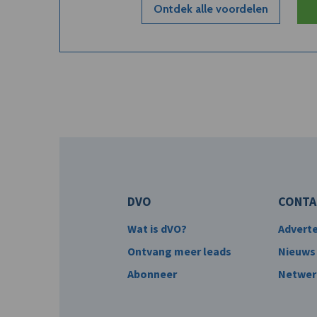
Ontdek alle voordelen
DVO
CONTA
Wat is dVO?
Advert
Ontvang meer leads
Nieuws
Abonneer
Netwer