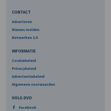
CONTACT
Adverteren
Nieuws melden
Netwerken 2.0
INFORMATIE
Cookiebeleid
Privacybeleid
Advertentiebeleid
Algemene voorwaarden
VOLG DVO
Facebook