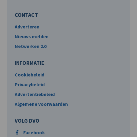
CONTACT
Adverteren
Nieuws melden
Netwerken 2.0
INFORMATIE
Cookiebeleid
Privacybeleid
Advertentiebeleid
Algemene voorwaarden
VOLG DVO
Facebook