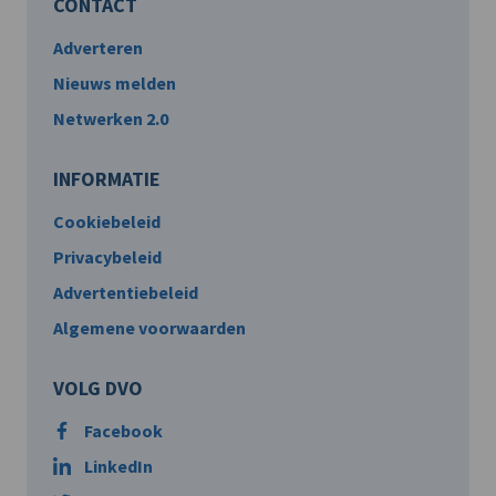
CONTACT
Adverteren
Nieuws melden
Netwerken 2.0
INFORMATIE
Cookiebeleid
Privacybeleid
Advertentiebeleid
Algemene voorwaarden
VOLG DVO
Facebook
LinkedIn