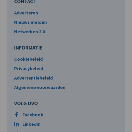
CONTACT
Adverteren
Nieuws melden
Netwerken 2.0
INFORMATIE
Cookiebeleid
Privacybeleid
Advertentiebeleid
Algemene voorwaarden
VOLG DVO
Facebook
LinkedIn