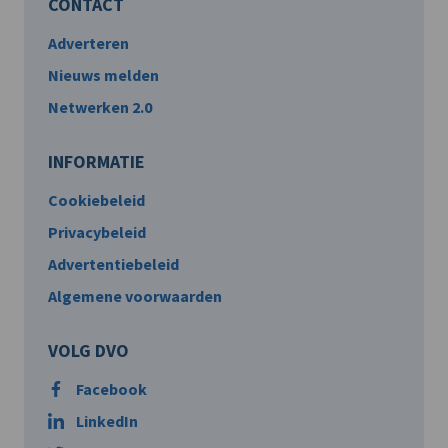
CONTACT
Adverteren
Nieuws melden
Netwerken 2.0
INFORMATIE
Cookiebeleid
Privacybeleid
Advertentiebeleid
Algemene voorwaarden
VOLG DVO
Facebook
LinkedIn