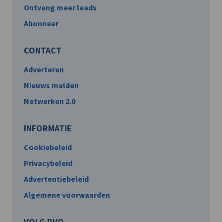
Ontvang meer leads
Abonneer
CONTACT
Adverteren
Nieuws melden
Netwerken 2.0
INFORMATIE
Cookiebeleid
Privacybeleid
Advertentiebeleid
Algemene voorwaarden
VOLG DVO