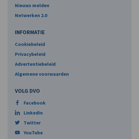
Nieuws melden
Netwerken 2.0
INFORMATIE
Cookiebeleid
Privacybeleid
Advertentiebeleid
Algemene voorwaarden
VOLG DVO
Facebook
LinkedIn
Twitter
YouTube