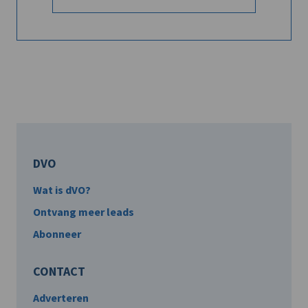
DVO
Wat is dVO?
Ontvang meer leads
Abonneer
CONTACT
Adverteren