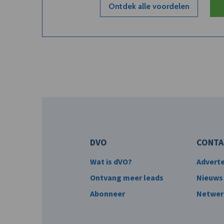
Ontdek alle voordelen
DVO
CONTA
Wat is dVO?
Advert
Ontvang meer leads
Nieuws
Abonneer
Netwer