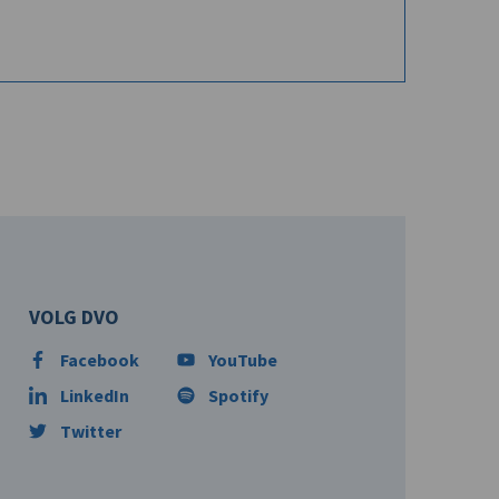
VOLG DVO
Facebook
YouTube
LinkedIn
Spotify
Twitter