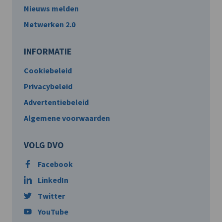
Nieuws melden
Netwerken 2.0
INFORMATIE
Cookiebeleid
Privacybeleid
Advertentiebeleid
Algemene voorwaarden
VOLG DVO
Facebook
LinkedIn
Twitter
YouTube