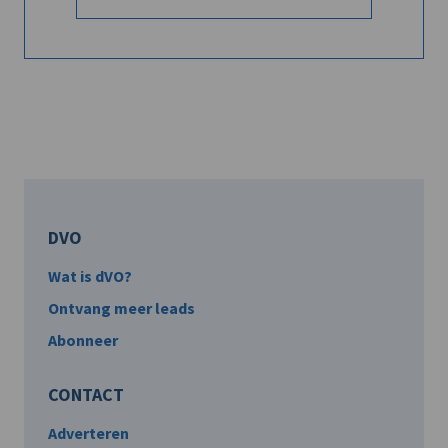
DVO
Wat is dVO?
Ontvang meer leads
Abonneer
CONTACT
Adverteren