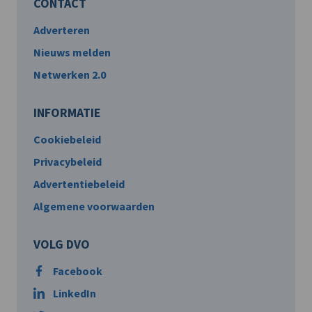
CONTACT
Adverteren
Nieuws melden
Netwerken 2.0
INFORMATIE
Cookiebeleid
Privacybeleid
Advertentiebeleid
Algemene voorwaarden
VOLG DVO
Facebook
LinkedIn