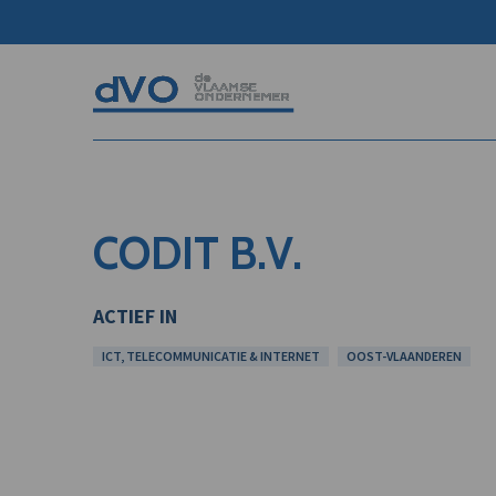
CODIT B.V.
ACTIEF IN
ICT, TELECOMMUNICATIE & INTERNET
OOST-VLAANDEREN