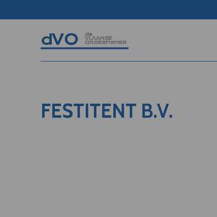
FESTITENT B.V.