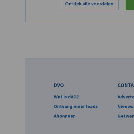
Ontdek alle voordelen
DVO
CONTA
Wat is dVO?
Advert
Ontvang meer leads
Nieuws
Abonneer
Netwer