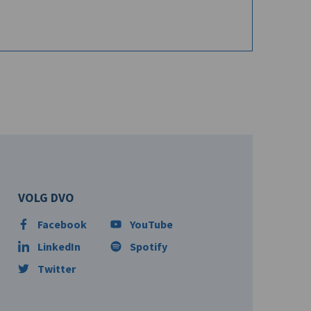
VOLG DVO
Facebook
YouTube
LinkedIn
Spotify
Twitter