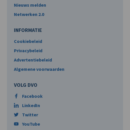
Nieuws melden
Netwerken 2.0
INFORMATIE
Cookiebeleid
Privacybeleid
Advertentiebeleid
Algemene voorwaarden
VOLG DVO
Facebook
LinkedIn
Twitter
YouTube