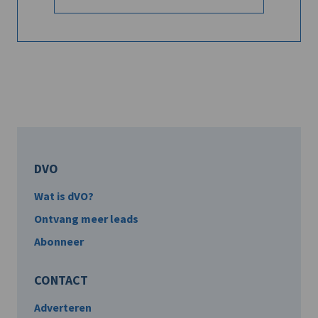
DVO
Wat is dVO?
Ontvang meer leads
Abonneer
CONTACT
Adverteren