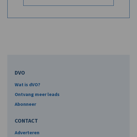
DVO
Wat is dVO?
Ontvang meer leads
Abonneer
CONTACT
Adverteren