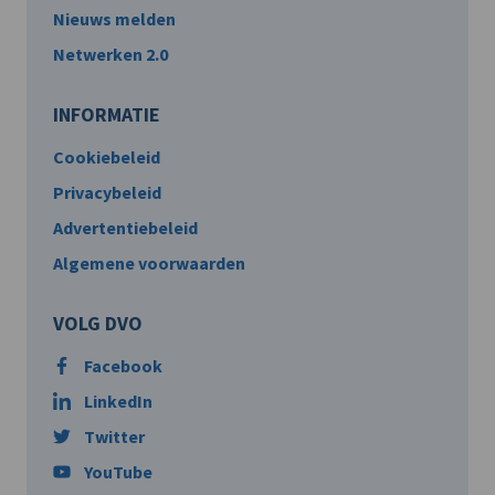
Nieuws melden
Netwerken 2.0
INFORMATIE
Cookiebeleid
Privacybeleid
Advertentiebeleid
Algemene voorwaarden
VOLG DVO
Facebook
LinkedIn
Twitter
YouTube