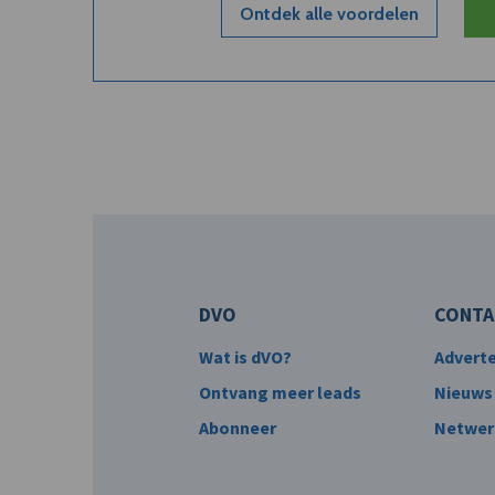
Ontdek alle voordelen
DVO
CONTA
Wat is dVO?
Advert
Ontvang meer leads
Nieuws
Abonneer
Netwer