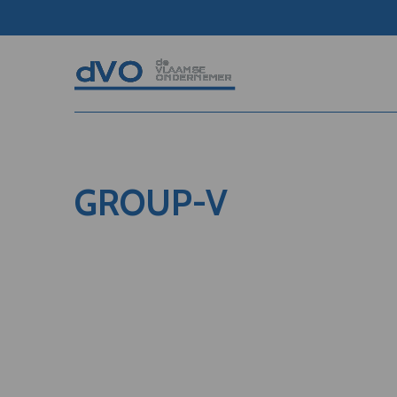
GROUP-V