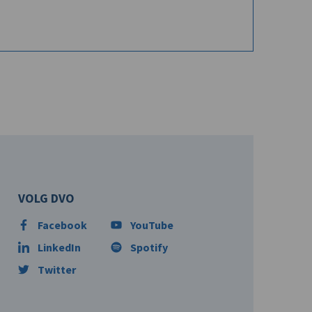
VOLG DVO
Facebook
YouTube
LinkedIn
Spotify
Twitter