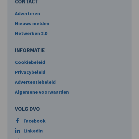
CONTACT
Adverteren
Nieuws melden
Netwerken 2.0
INFORMATIE
Cookiebeleid
Privacybeleid
Advertentiebeleid
Algemene voorwaarden
VOLG DVO
Facebook
LinkedIn