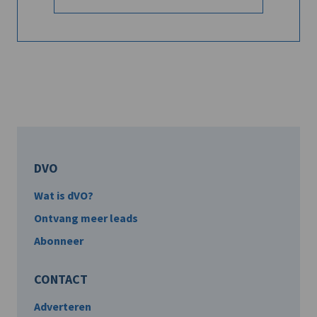
DVO
Wat is dVO?
Ontvang meer leads
Abonneer
CONTACT
Adverteren