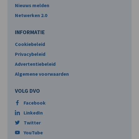
Nieuws melden
Netwerken 2.0
INFORMATIE
Cookiebeleid
Privacybeleid
Advertentiebeleid
Algemene voorwaarden
VOLG DVO
Facebook
LinkedIn
Twitter
YouTube